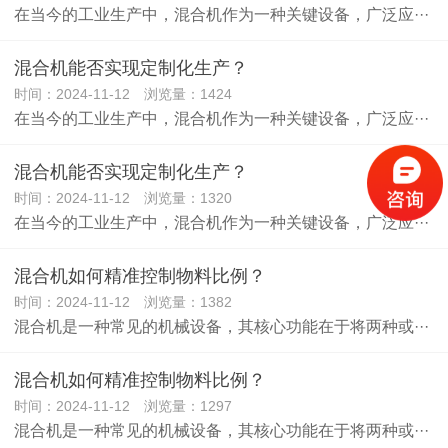
在当今的工业生产中，混合机作为一种关键设备，广泛应···
混合机能否实现定制化生产？
时间：2024-11-12 浏览量：1424
在当今的工业生产中，混合机作为一种关键设备，广泛应···
混合机能否实现定制化生产？
时间：2024-11-12 浏览量：1320
在当今的工业生产中，混合机作为一种关键设备，广泛应···
混合机如何精准控制物料比例？
时间：2024-11-12 浏览量：1382
混合机是一种常见的机械设备，其核心功能在于将两种或···
混合机如何精准控制物料比例？
时间：2024-11-12 浏览量：1297
混合机是一种常见的机械设备，其核心功能在于将两种或···