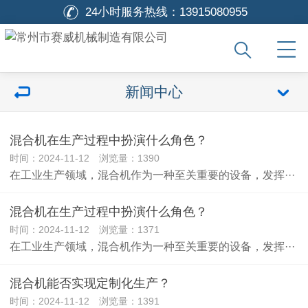
24小时服务热线：
13915080955
新闻中心
混合机在生产过程中扮演什么角色？
时间：2024-11-12 浏览量：1390
在工业生产领域，混合机作为一种至关重要的设备，发挥···
混合机在生产过程中扮演什么角色？
时间：2024-11-12 浏览量：1371
在工业生产领域，混合机作为一种至关重要的设备，发挥···
混合机能否实现定制化生产？
时间：2024-11-12 浏览量：1391